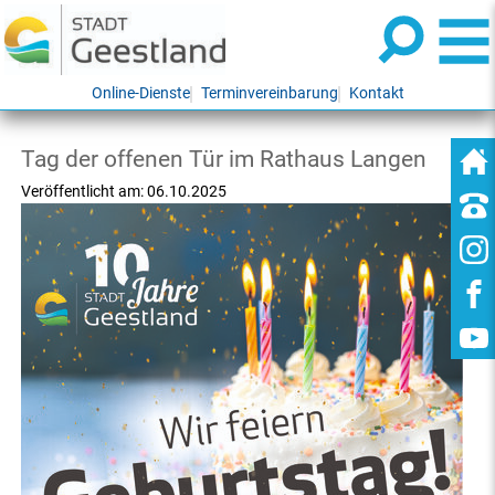
Online-Dienste
Terminvereinbarung
Kontakt
Tag der offenen Tür im Rathaus Langen
Veröffentlicht am:
06.10.2025