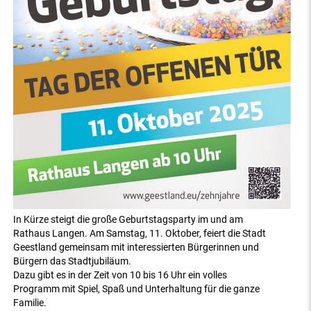
In Kürze steigt die große Geburtstagsparty im und am
Rathaus Langen.
Am Samstag, 11. Oktober, feiert die Stadt
Geestland gemeinsam mit interessierten Bürgerinnen und
Bürgern das Stadtjubiläum.
Dazu gibt es in der Zeit von 10 bis 16 Uhr ein volles
Programm mit Spiel, Spaß und Unterhaltung für die ganze
Familie.