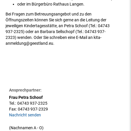
oder im Bürgerbüro Rathaus Langen.
Bei Fragen zum Betreuungsangebot und zu den
Öffnungszeiten können Sie sich gerne an die Leitung der
jeweiligen Kindertagesstätte, an Petra Schoof (Tel.: 04743
937-2325) oder an Barbara Sellschopf (Tel.: 04743 937-
2323) wenden. Oder Sie schreiben eine E-Mail an kita-
anmeldung@geestland.eu.
Ansprechpartner:
Frau Petra Schoof
Tel.:
04743 937-2325
Fax:
04743 937-2329
Nachricht senden
(Nachnamen A - O)