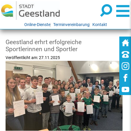
Online-Dienste
Terminvereinbarung
Kontakt
Geestland erhrt erfolgreiche
Sportlerinnen und Sportler
Veröffentlicht am:
27.11.2025