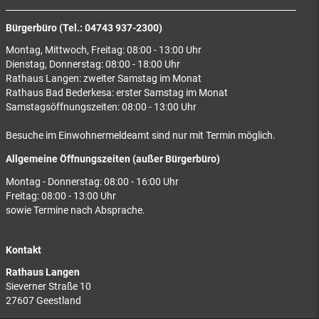
Bürgerbüro (Tel.: 04743 937-2300)
Montag, Mittwoch, Freitag: 08:00 - 13:00 Uhr
Dienstag, Donnerstag: 08:00 - 18:00 Uhr
Rathaus Langen: zweiter Samstag im Monat
Rathaus Bad Bederkesa: erster Samstag im Monat
Samstagsöffnungszeiten: 08:00 - 13:00 Uhr
Besuche im Einwohnermeldeamt sind nur mit Termin möglich.
Allgemeine Öffnungszeiten (außer Bürgerbüro)
Montag - Donnerstag: 08:00 - 16:00 Uhr
Freitag: 08:00 - 13:00 Uhr
sowie Termine nach Absprache.
Kontakt
Rathaus Langen
Sieverner Straße 10
27607 Geestland