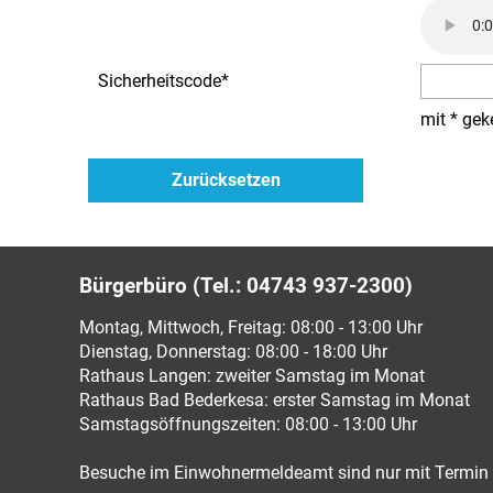
Sicherheitscode
*
mit * gek
Bürgerbüro (Tel.: 04743 937-2300)
Montag, Mittwoch, Freitag: 08:00 - 13:00 Uhr
Dienstag, Donnerstag: 08:00 - 18:00 Uhr
Rathaus Langen: zweiter Samstag im Monat
Rathaus Bad Bederkesa: erster Samstag im Monat
Samstagsöffnungszeiten: 08:00 - 13:00 Uhr
Besuche im Einwohnermeldeamt sind nur mit Termin 