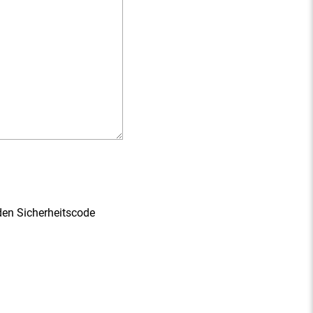
den Sicherheitscode