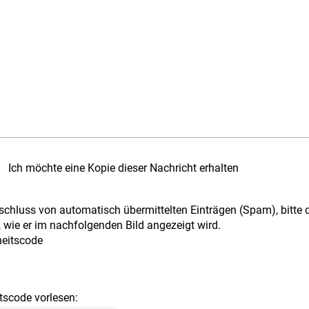
Ich möchte eine Kopie dieser Nachricht erhalten
chluss von automatisch übermittelten Einträgen (Spam), bitte 
 wie er im nachfolgenden Bild angezeigt wird.
tscode vorlesen: