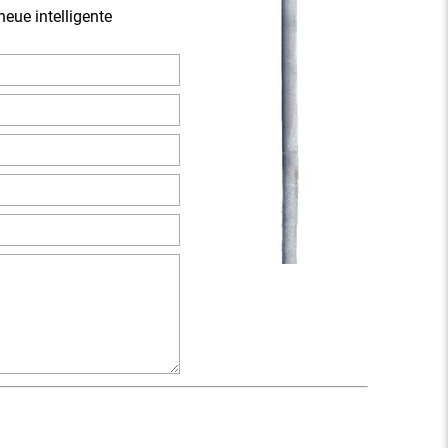
eue intelligente