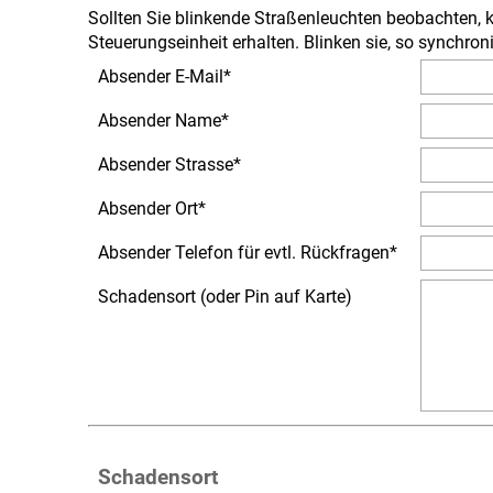
Sollten Sie blinkende Straßenleuchten beobachten, k
Steuerungseinheit erhalten. Blinken sie, so synchro
Absender E-Mail
*
Absender Name
*
Absender Strasse
*
Absender Ort
*
Absender Telefon für evtl. Rückfragen
*
Schadensort (oder Pin auf Karte)
Schadensort