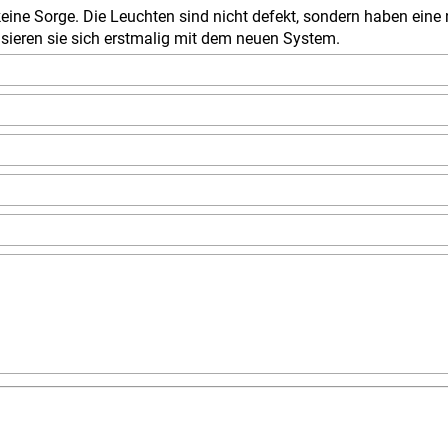
eine Sorge. Die Leuchten sind nicht defekt, sondern haben eine n
nisieren sie sich erstmalig mit dem neuen System.