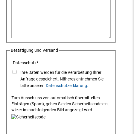
Bestätigung und Versand
Datenschutz
*
Ihre Daten werden für die Verarbeitung Ihrer
Anfrage gespeichert. Näheres entnehmen Sie
bitte unserer
Datenschutzerklärung.
Zum Ausschluss von automatisch übermittelten
Einträgen (Spam), geben Sie den Sicherheitscode ein,
wie er im nachfolgenden Bild angezeigt wird.