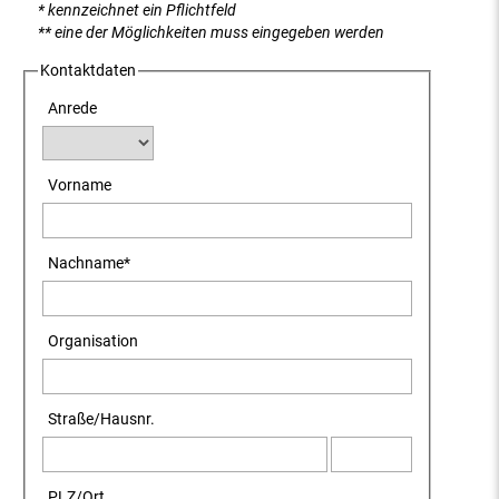
* kennzeichnet ein Pflichtfeld
** eine der Möglichkeiten muss eingegeben werden
Kontaktdaten
Anrede
Vorname
Nachname
*
Organisation
Straße
/
Hausnr.
PLZ
/
Ort