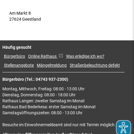
Am Markt 8
27624 Geestland
Häufig gesucht
Bürgerbüro
Online Rathaus
Was erledige ich wo?
Stellenangebote
Mängelmeldung
Straßenbeleuchtung defekt
Bürgerbüro (Tel.: 04743 937-2300)
Montag, Mittwoch, Freitag: 08:00 - 13:00 Uhr
Dienstag, Donnerstag: 08:00 - 18:00 Uhr
Rathaus Langen: zweiter Samstag im Monat
Rathaus Bad Bederkesa: erster Samstag im Monat
Samstagsöffnungszeiten: 08:00 - 13:00 Uhr
Besuche im Einwohnermeldeamt sind nur mit Termin möglich.