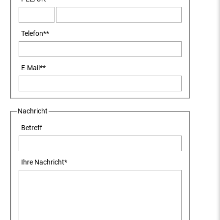
Telefon
**
E-Mail
**
Nachricht
Betreff
Ihre Nachricht
*