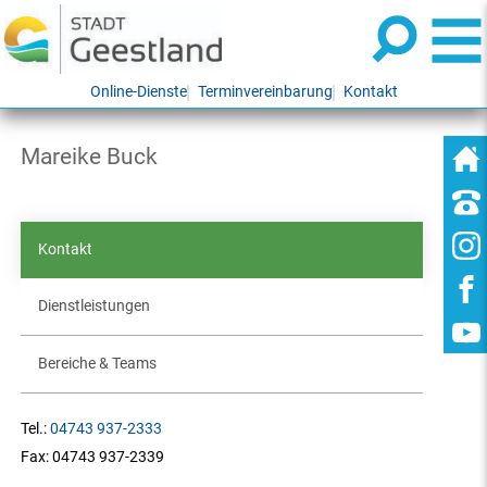
Online-Dienste
Terminvereinbarung
Kontakt
Mareike Buck
Kontakt
Dienstleistungen
Bereiche & Teams
Tel.:
04743 937-2333
Fax:
04743 937-2339