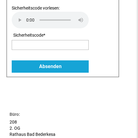
Sicherheitscode vorlesen:
Sicherheitscode
*
Büro:
208
2. OG
Rathaus Bad Bederkesa