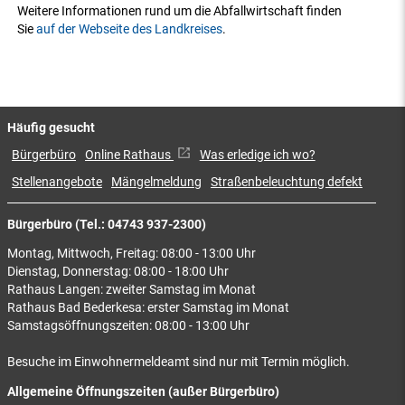
Weitere Informationen rund um die Abfallwirtschaft finden
Sie
auf der Webseite des Landkreises
.
Häufig gesucht
Bürgerbüro
Online Rathaus
Was erledige ich wo?
Stellenangebote
Mängelmeldung
Straßenbeleuchtung defekt
Bürgerbüro (Tel.: 04743 937-2300)
Montag, Mittwoch, Freitag: 08:00 - 13:00 Uhr
Dienstag, Donnerstag: 08:00 - 18:00 Uhr
Rathaus Langen: zweiter Samstag im Monat
Rathaus Bad Bederkesa: erster Samstag im Monat
Samstagsöffnungszeiten: 08:00 - 13:00 Uhr
Besuche im Einwohnermeldeamt sind nur mit Termin möglich.
Allgemeine Öffnungszeiten (außer Bürgerbüro)