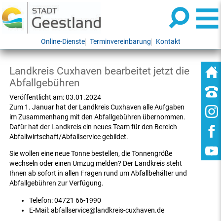
Online-Dienste
Terminvereinbarung
Kontakt
Landkreis Cuxhaven bearbeitet jetzt die
Abfallgebühren
Veröffentlicht am:
03.01.2024
Zum 1. Januar hat der Landkreis Cuxhaven alle Aufgaben
im Zusammenhang mit den Abfallgebühren übernommen.
Dafür hat der Landkreis ein neues Team für den Bereich
Abfallwirtschaft/Abfallservice gebildet.
Sie wollen eine neue Tonne bestellen, die Tonnengröße
wechseln oder einen Umzug melden? Der Landkreis steht
Ihnen ab sofort in allen Fragen rund um Abfallbehälter und
Abfallgebühren zur Verfügung.
Telefon: 04721 66-1990
E-Mail: abfallservice@landkreis-cuxhaven.de