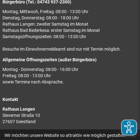
Bürgerbüro (Tel.: 04743 937-2300)
Montag, Mittwoch, Freitag: 08:00 - 13:00 Uhr
Dienstag, Donnerstag: 08:00 - 18:00 Uhr
Rathaus Langen: zweiter Samstag im Monat
Rathaus Bad Bederkesa: erster Samstag im Monat
Samstagsöffnungszeiten: 08:00 - 13:00 Uhr
Besuche im Einwohnermeldeamt sind nur mit Termin möglich.
Allgemeine Öffnungszeiten (außer Bürgerbüro)
Montag - Donnerstag: 08:00 - 16:00 Uhr
Freitag: 08:00 - 13:00 Uhr
sowie Termine nach Absprache.
Kontakt
Rathaus Langen
Sieverner Straße 10
27607 Geestland
Rathaus Bad Bederkesa
Wir möchten unsere Website so attraktiv wie möglich gestalten.