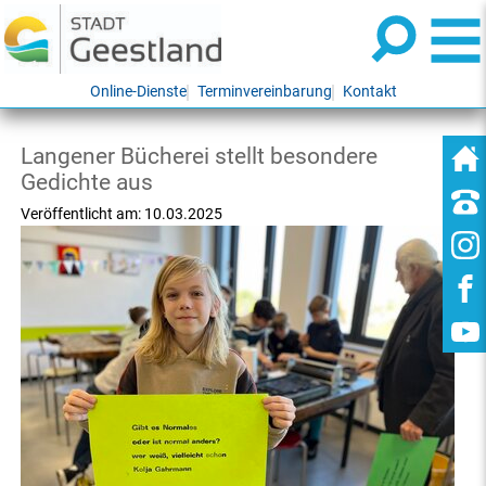
Online-Dienste
Terminvereinbarung
Kontakt
Langener Bücherei stellt besondere
Gedichte aus
Veröffentlicht am:
10.03.2025