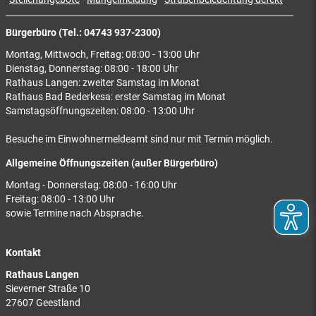
Bürgerbüro (Tel.: 04743 937-2300)
Montag, Mittwoch, Freitag: 08:00 - 13:00 Uhr
Dienstag, Donnerstag: 08:00 - 18:00 Uhr
Rathaus Langen: zweiter Samstag im Monat
Rathaus Bad Bederkesa: erster Samstag im Monat
Samstagsöffnungszeiten: 08:00 - 13:00 Uhr
Besuche im Einwohnermeldeamt sind nur mit Termin möglich.
Allgemeine Öffnungszeiten (außer Bürgerbüro)
Montag - Donnerstag: 08:00 - 16:00 Uhr
Freitag: 08:00 - 13:00 Uhr
sowie Termine nach Absprache.
Kontakt
Rathaus Langen
Sieverner Straße 10
27607 Geestland