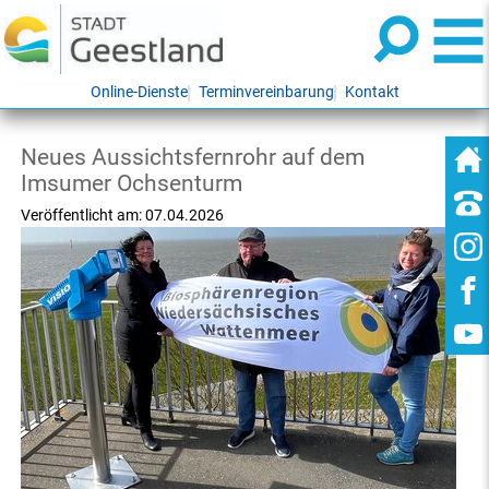
Online-Dienste
Terminvereinbarung
Kontakt
Neues Aussichtsfernrohr auf dem
Imsumer Ochsenturm
Veröffentlicht am:
07.04.2026