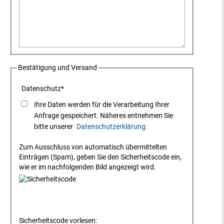
Bestätigung und Versand
Datenschutz
*
Ihre Daten werden für die Verarbeitung Ihrer
Anfrage gespeichert. Näheres entnehmen Sie
bitte unserer
Datenschutzerklärung.
Zum Ausschluss von automatisch übermittelten
Einträgen (Spam), geben Sie den Sicherheitscode ein,
wie er im nachfolgenden Bild angezeigt wird.
Sicherheitscode vorlesen: