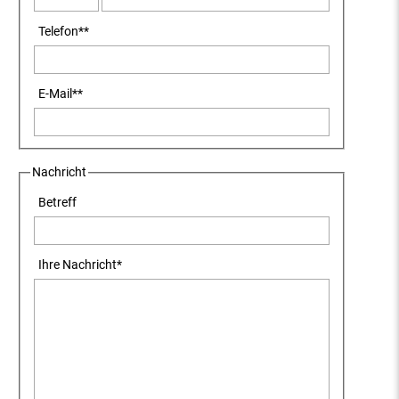
Telefon
**
E-Mail
**
Nachricht
Betreff
Ihre Nachricht
*