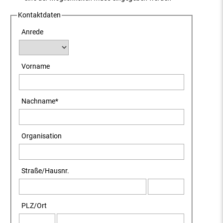
Kontaktdaten
Anrede
Vorname
Nachname
*
Organisation
Straße
/
Hausnr.
PLZ
/
Ort