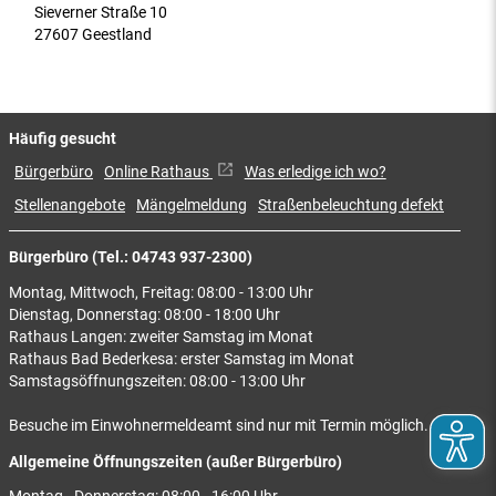
Sieverner Straße 10
27607 Geestland
Häufig gesucht
Bürgerbüro
Online Rathaus
Was erledige ich wo?
Stellenangebote
Mängelmeldung
Straßenbeleuchtung defekt
Bürgerbüro (Tel.: 04743 937-2300)
Montag, Mittwoch, Freitag: 08:00 - 13:00 Uhr
Dienstag, Donnerstag: 08:00 - 18:00 Uhr
Rathaus Langen: zweiter Samstag im Monat
Rathaus Bad Bederkesa: erster Samstag im Monat
Samstagsöffnungszeiten: 08:00 - 13:00 Uhr
Besuche im Einwohnermeldeamt sind nur mit Termin möglich.
Allgemeine Öffnungszeiten (außer Bürgerbüro)