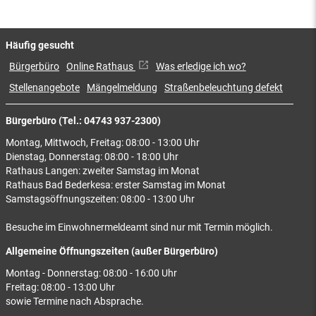
Häufig gesucht
Bürgerbüro
Online Rathaus
Was erledige ich wo?
Stellenangebote
Mängelmeldung
Straßenbeleuchtung defekt
Bürgerbüro (Tel.: 04743 937-2300)
Montag, Mittwoch, Freitag: 08:00 - 13:00 Uhr
Dienstag, Donnerstag: 08:00 - 18:00 Uhr
Rathaus Langen: zweiter Samstag im Monat
Rathaus Bad Bederkesa: erster Samstag im Monat
Samstagsöffnungszeiten: 08:00 - 13:00 Uhr
Besuche im Einwohnermeldeamt sind nur mit Termin möglich.
Allgemeine Öffnungszeiten (außer Bürgerbüro)
Montag - Donnerstag: 08:00 - 16:00 Uhr
Freitag: 08:00 - 13:00 Uhr
sowie Termine nach Absprache.