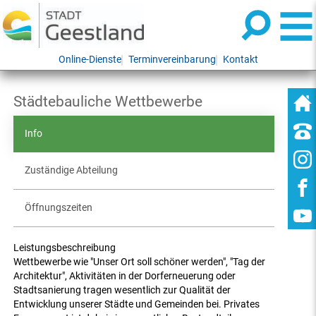
Online-Dienste
Terminvereinbarung
Kontakt
Städtebauliche Wettbewerbe
Info
Zuständige Abteilung
Öffnungszeiten
Leistungsbeschreibung
Wettbewerbe wie "Unser Ort soll schöner werden", "Tag der
Architektur", Aktivitäten in der Dorferneuerung oder
Stadtsanierung tragen wesentlich zur Qualität der
Entwicklung unserer Städte und Gemeinden bei. Privates