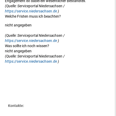
Engagement ist dabei ein wesentlicher Bestandteil.
(Quelle: Serviceportal Niedersachsen /
https://service.niedersachsen.de
)
Welche Fristen muss ich beachten?
nicht angegeben
(Quelle: Serviceportal Niedersachsen /
https://service.niedersachsen.de
)
Was sollte ich noch wissen?
nicht angegeben
(Quelle: Serviceportal Niedersachsen /
https://service.niedersachsen.de
)
Kontakte: