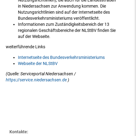
Nutzungsrichtlinien), die auch für die Landesstraßen
in Niedersachsen zur Anwendung kommen. Die
Nutzungsrichtlinien sind auf der Internetseite des
Bundesverkehrsministeriums veröffentlicht.
Informationen zum Zuständigkeitsbereich der 13
regionalen Geschäftsbereiche der NLStBV finden Sie
auf der Webseite.
weiterführende Links
Internetseite des Bundesverkehrsministeriums
Webseite der NLStBV
(Quelle: Serviceportal Niedersachsen /
https://service.niedersachsen.de
)
Kontakte: