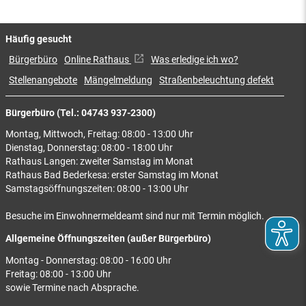
Häufig gesucht
Bürgerbüro
Online Rathaus
Was erledige ich wo?
Stellenangebote
Mängelmeldung
Straßenbeleuchtung defekt
Bürgerbüro (Tel.: 04743 937-2300)
Montag, Mittwoch, Freitag: 08:00 - 13:00 Uhr
Dienstag, Donnerstag: 08:00 - 18:00 Uhr
Rathaus Langen: zweiter Samstag im Monat
Rathaus Bad Bederkesa: erster Samstag im Monat
Samstagsöffnungszeiten: 08:00 - 13:00 Uhr
Besuche im Einwohnermeldeamt sind nur mit Termin möglich.
Allgemeine Öffnungszeiten (außer Bürgerbüro)
Montag - Donnerstag: 08:00 - 16:00 Uhr
Freitag: 08:00 - 13:00 Uhr
sowie Termine nach Absprache.