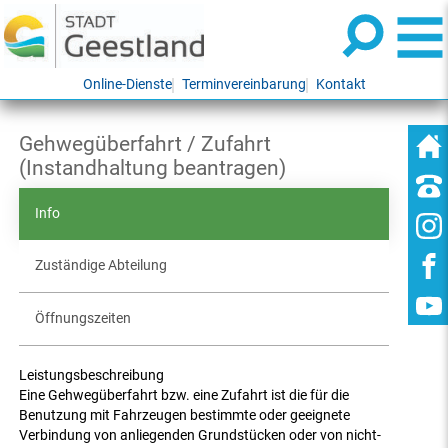
Online-Dienste
Terminvereinbarung
Kontakt
Gehwegüberfahrt / Zufahrt
(Instandhaltung beantragen)
Info
Zuständige Abteilung
Öffnungszeiten
Leistungsbeschreibung
Eine Gehwegüberfahrt bzw. eine Zufahrt ist die für die
Benutzung mit Fahrzeugen bestimmte oder geeignete
Verbindung von anliegenden Grundstücken oder von nicht-