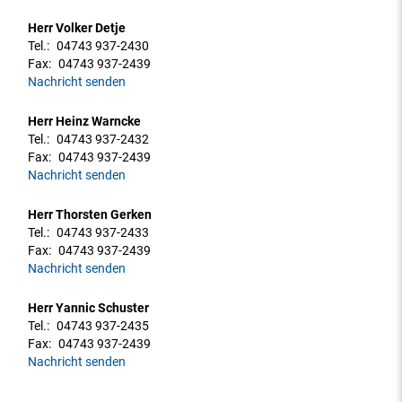
Herr Volker Detje
Tel.:
04743 937-2430
Fax:
04743 937-2439
Nachricht senden
Herr Heinz Warncke
Tel.:
04743 937-2432
Fax:
04743 937-2439
Nachricht senden
Herr Thorsten Gerken
Tel.:
04743 937-2433
Fax:
04743 937-2439
Nachricht senden
Herr Yannic Schuster
Tel.:
04743 937-2435
Fax:
04743 937-2439
Nachricht senden