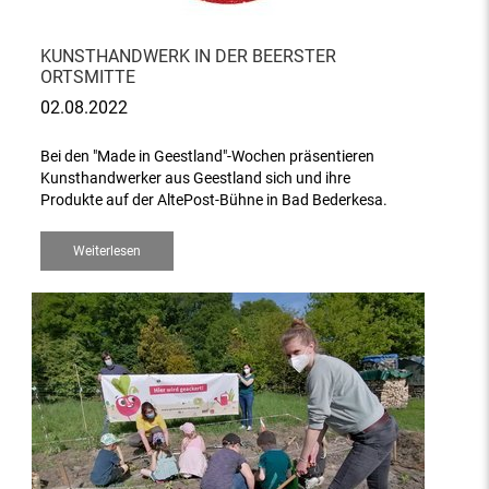
KUNSTHANDWERK IN DER BEERSTER
ORTSMITTE
02.08.2022
Bei den "Made in Geestland"-Wochen präsentieren
Kunsthandwerker aus Geestland sich und ihre
Produkte auf der AltePost-Bühne in Bad Bederkesa.
Weiterlesen