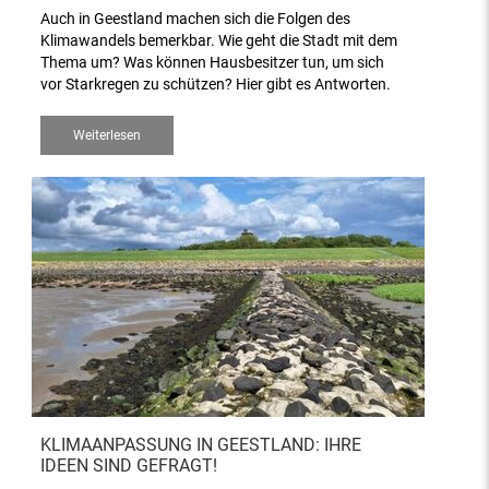
Auch in Geestland machen sich die Folgen des
Klimawandels bemerkbar. Wie geht die Stadt mit dem
Thema um? Was können Hausbesitzer tun, um sich
vor Starkregen zu schützen? Hier gibt es Antworten.
Weiterlesen
KLIMAANPASSUNG IN GEESTLAND: IHRE
IDEEN SIND GEFRAGT!