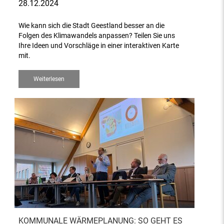
28.12.2024
Wie kann sich die Stadt Geestland besser an die
Folgen des Klimawandels anpassen? Teilen Sie uns
Ihre Ideen und Vorschläge in einer interaktiven Karte
mit.
Weiterlesen
KOMMUNALE WÄRMEPLANUNG: SO GEHT ES