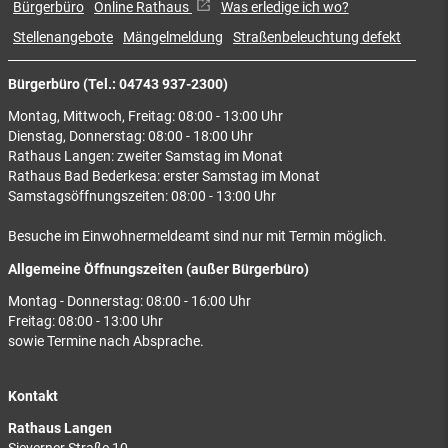
Bürgerbüro
Online Rathaus
Was erledige ich wo?
Stellenangebote
Mängelmeldung
Straßenbeleuchtung defekt
Bürgerbüro (Tel.: 04743 937-2300)
Montag, Mittwoch, Freitag: 08:00 - 13:00 Uhr
Dienstag, Donnerstag: 08:00 - 18:00 Uhr
Rathaus Langen: zweiter Samstag im Monat
Rathaus Bad Bederkesa: erster Samstag im Monat
Samstagsöffnungszeiten: 08:00 - 13:00 Uhr
Besuche im Einwohnermeldeamt sind nur mit Termin möglich.
Allgemeine Öffnungszeiten (außer Bürgerbüro)
Montag - Donnerstag: 08:00 - 16:00 Uhr
Freitag: 08:00 - 13:00 Uhr
sowie Termine nach Absprache.
Kontakt
Rathaus Langen