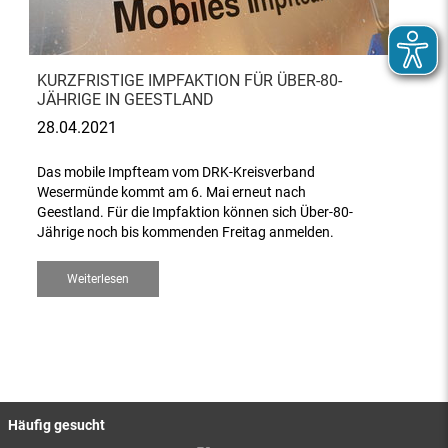
KURZFRISTIGE IMPFAKTION FÜR ÜBER-80-
JÄHRIGE IN GEESTLAND
28.04.2021
Das mobile Impfteam vom DRK-Kreisverband
Wesermünde kommt am 6. Mai erneut nach
Geestland. Für die Impfaktion können sich Über-80-
Jährige noch bis kommenden Freitag anmelden.
Weiterlesen
Häufig gesucht