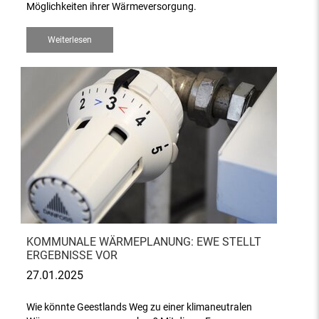
Möglichkeiten ihrer Wärmeversorgung.
Weiterlesen
KOMMUNALE WÄRMEPLANUNG: EWE STELLT
ERGEBNISSE VOR
27.01.2025
Wie könnte Geestlands Weg zu einer klimaneutralen