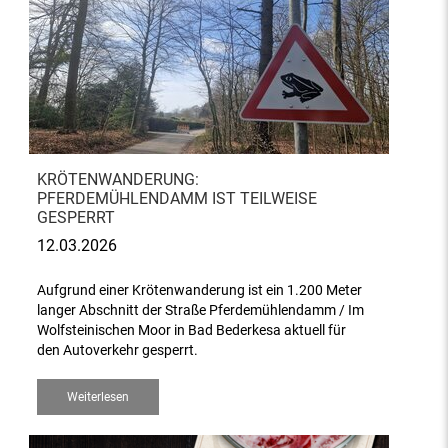
KRÖTENWANDERUNG:
PFERDEMÜHLENDAMM IST TEILWEISE
GESPERRT
12.03.2026
Aufgrund einer Krötenwanderung ist ein 1.200 Meter
langer Abschnitt der Straße Pferdemühlendamm / Im
Wolfsteinischen Moor in Bad Bederkesa aktuell für
den Autoverkehr gesperrt.
Weiterlesen