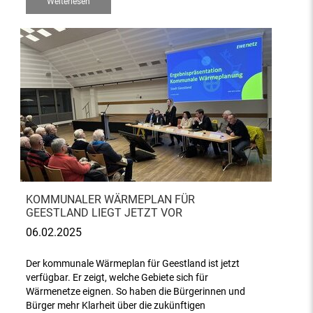
Weiterlesen
KOMMUNALER WÄRMEPLAN FÜR
GEESTLAND LIEGT JETZT VOR
06.02.2025
Der kommunale Wärmeplan für Geestland ist jetzt
verfügbar. Er zeigt, welche Gebiete sich für
Wärmenetze eignen. So haben die Bürgerinnen und
Bürger mehr Klarheit über die zukünftigen