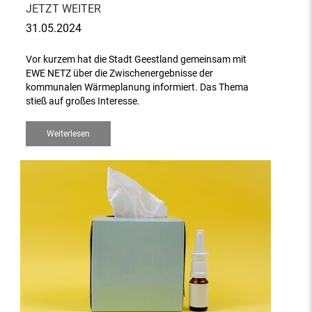
JETZT WEITER
31.05.2024
Vor kurzem hat die Stadt Geestland gemeinsam mit
EWE NETZ über die Zwischenergebnisse der
kommunalen Wärmeplanung informiert. Das Thema
stieß auf großes Interesse.
Weiterlesen