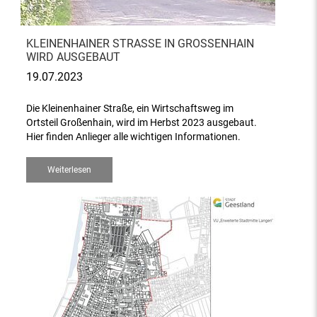
KLEINENHAINER STRASSE IN GROSSENHAIN WI
RD AUSGEBAUT
19.07.2023
Die Kleinenhainer Straße, ein Wirtschaftsweg im
Ortsteil Großenhain, wird im Herbst 2023 ausgebaut.
Hier finden Anlieger alle wichtigen Informationen.
Weiterlesen