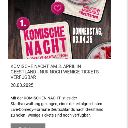
KOMISCHE NACHT AM 3. APRIL IN
GEESTLAND - NUR NOCH WENIGE TICKETS
VERFÜGBAR
28.03.2025
Mit der KOMISCHEN NACHT ist es der
Stadtverwaltung gelungen, eines der erfolgreichsten
Live-Comedy-Formate Deutschlands nach Geestland
zu holen. Wenige Tickets sind noch verfügbar.