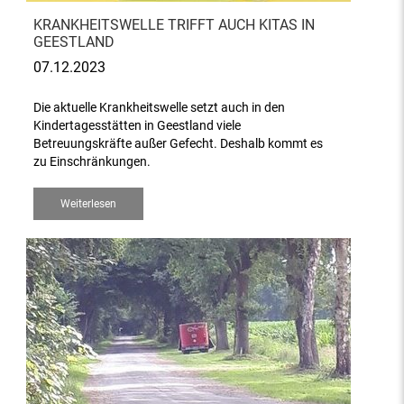
KRANKHEITSWELLE TRIFFT AUCH KITAS IN
GEESTLAND
07.12.2023
Die aktuelle Krankheitswelle setzt auch in den
Kindertagesstätten in Geestland viele
Betreuungskräfte außer Gefecht. Deshalb kommt es
zu Einschränkungen.
Weiterlesen