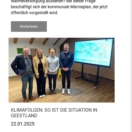
Wärmeversorgung aussehen? Mit dieser Frage
beschäftigt sich der kommunale Wärmeplan, der jetzt
öffentlich vorgestellt wird.
Weiterlesen
KLIMAFOLGEN: SO IST DIE SITUATION IN
GEESTLAND
22.01.2025