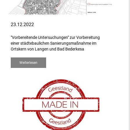
23.12.2022
"Vorbereitende Untersuchungen" zur Vorbereitung
einer städtebaulichen Sanierungsmaßnahme im
Ortskern von Langen und Bad Bederkesa
Weiterlesen