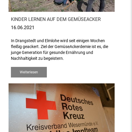
KINDER LERNEN AUF DEM GEMÜSEACKER
16.06.2021
In Drangstedt und Elmlohe wird seit einigen Wochen
fleißig geackert. Ziel der GemüseAckerdemie ist es, die
junge Generation für gesunde Ernährung und
Nachhaltigkeit zu begeistern.
Weiterlesen