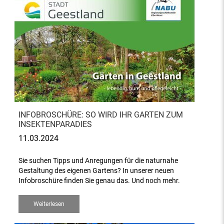
INFOBROSCHÜRE: SO WIRD IHR GARTEN ZUM
INSEKTENPARADIES
11.03.2024
Sie suchen Tipps und Anregungen für die naturnahe
Gestaltung des eigenen Gartens? In unserer neuen
Infobroschüre finden Sie genau das. Und noch mehr.
Weiterlesen