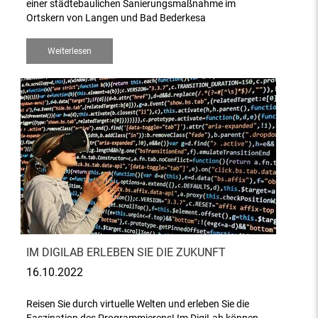
einer städtebaulichen Sanierungsmaßnahme im
Ortskern von Langen und Bad Bederkesa
Weiterlesen
IM DIGILAB ERLEBEN SIE DIE ZUKUNFT
16.10.2022
Reisen Sie durch virtuelle Welten und erleben Sie die