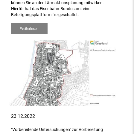
können Sie an der Lärmaktionsplanung mitwirken.
Hierfür hat das Eisenbahn-Bundesamt eine
Beteiligungsplattform freigeschaltet.
Weiterlesen
23.12.2022
"Vorbereitende Untersuchungen" zur Vorbereitung