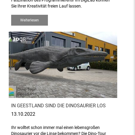
Faszination des Programmierens! Im DigiLab können
Sie Ihrer Kreativität freien Lauf lassen.
Weiterlesen
IN GEESTLAND SIND DIE DINOSAURIER LOS
13.10.2022
Ihr wolltet schon immer mal einen lebensgroßen
Dinosaurier vor die Linse bekommen? Die Dino-Tour