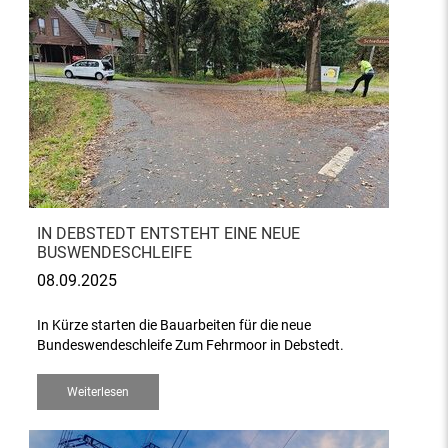
IN DEBSTEDT ENTSTEHT EINE NEUE
BUSWENDESCHLEIFE
08.09.2025
In Kürze starten die Bauarbeiten für die neue
Bundeswendeschleife Zum Fehrmoor in Debstedt.
Weiterlesen