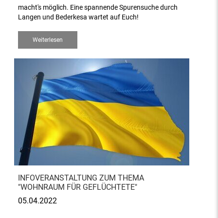
macht's möglich. Eine spannende Spurensuche durch
Langen und Bederkesa wartet auf Euch!
Weiterlesen
INFOVERANSTALTUNG ZUM THEMA
"WOHNRAUM FÜR GEFLÜCHTETE"
05.04.2022