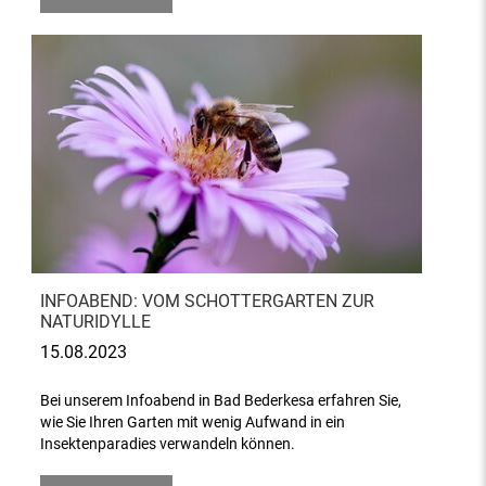
INFOABEND: VOM SCHOTTERGARTEN ZUR
NATURIDYLLE
15.08.2023
Bei unserem Infoabend in Bad Bederkesa erfahren Sie,
wie Sie Ihren Garten mit wenig Aufwand in ein
Insektenparadies verwandeln können.