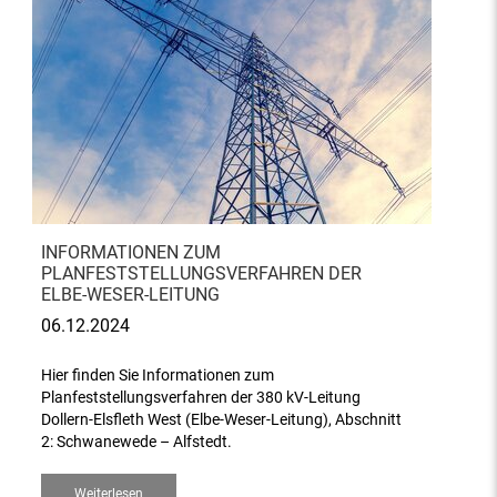
INFORMATIONEN ZUM
PLANFESTSTELLUNGSVERFAHREN DER
ELBE-WESER-LEITUNG
06.12.2024
Hier finden Sie Informationen zum
Planfeststellungsverfahren der 380 kV-Leitung
Dollern-Elsfleth West (Elbe-Weser-Leitung), Abschnitt
2: Schwanewede – Alfstedt.
Weiterlesen