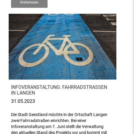
Weiterlesen
INFOVERANSTALTUNG: FAHRRADSTRASSEN I
N LANGEN
31.05.2023
Die Stadt Geestland möchte in der Ortschaft Langen
zwei Fahrradstraßen einrichten. Bei einer
Infoveranstaltung am 7. Juni stellt die Verwaltung
den aktuellen Stand des Projekts vor und kommt mit