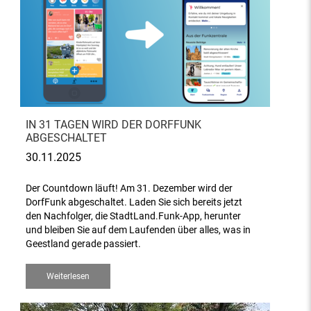
IN 31 TAGEN WIRD DER DORFFUNK
ABGESCHALTET
30.11.2025
Der Countdown läuft! Am 31. Dezember wird der
DorfFunk abgeschaltet. Laden Sie sich bereits jetzt
den Nachfolger, die StadtLand.Funk-App, herunter
und bleiben Sie auf dem Laufenden über alles, was in
Geestland gerade passiert.
Weiterlesen