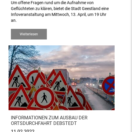
Um offene Fragen rund um die Aufnahme von
Geflüchteten zu klären, bietet die Stadt Geestland eine
Infoveranstaltung am Mittwoch, 13. April, um 19 Uhr
an.
Weiterlesen
INFORMATIONEN ZUM AUSBAU DER
ORTSDURCHFAHRT DEBSTEDT
11.02.2022