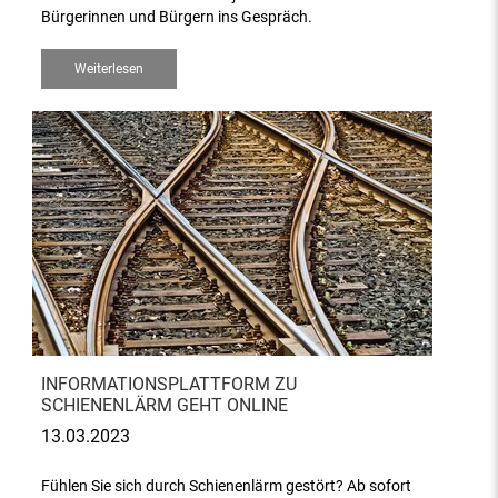
Bürgerinnen und Bürgern ins Gespräch.
Weiterlesen
INFORMATIONSPLATTFORM ZU
SCHIENENLÄRM GEHT ONLINE
13.03.2023
Fühlen Sie sich durch Schienenlärm gestört? Ab sofort