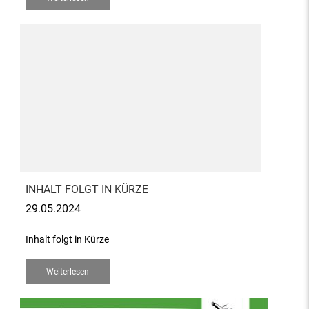
INHALT FOLGT IN KÜRZE
29.05.2024
Inhalt folgt in Kürze
Weiterlesen