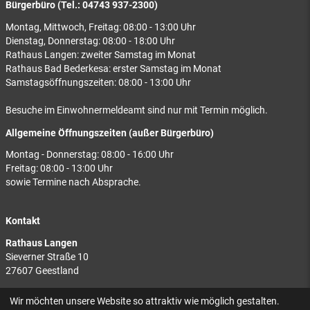
Bürgerbüro (Tel.: 04743 937-2300)
Montag, Mittwoch, Freitag: 08:00 - 13:00 Uhr
Dienstag, Donnerstag: 08:00 - 18:00 Uhr
Rathaus Langen: zweiter Samstag im Monat
Rathaus Bad Bederkesa: erster Samstag im Monat
Samstagsöffnungszeiten: 08:00 - 13:00 Uhr
Besuche im Einwohnermeldeamt sind nur mit Termin möglich.
Allgemeine Öffnungszeiten (außer Bürgerbüro)
Montag - Donnerstag: 08:00 - 16:00 Uhr
Freitag: 08:00 - 13:00 Uhr
sowie Termine nach Absprache.
Kontakt
Rathaus Langen
Sieverner Straße 10
27607 Geestland
Rathaus Bad Bederkesa
Wir möchten unsere Website so attraktiv wie möglich gestalten.