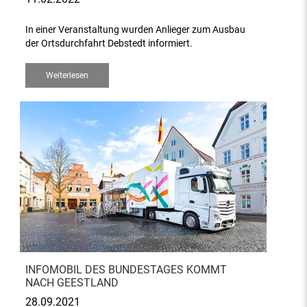
In einer Veranstaltung wurden Anlieger zum Ausbau
der Ortsdurchfahrt Debstedt informiert.
Weiterlesen
INFOMOBIL DES BUNDESTAGES KOMMT
NACH GEESTLAND
28.09.2021