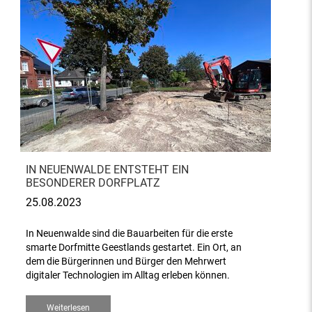
IN NEUENWALDE ENTSTEHT EIN
BESONDERER DORFPLATZ
25.08.2023
In Neuenwalde sind die Bauarbeiten für die erste
smarte Dorfmitte Geestlands gestartet. Ein Ort, an
dem die Bürgerinnen und Bürger den Mehrwert
digitaler Technologien im Alltag erleben können.
Weiterlesen