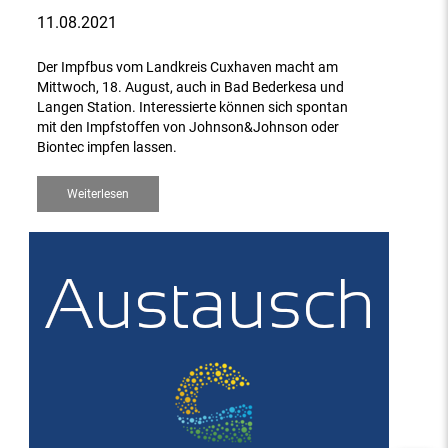
11.08.2021
Der Impfbus vom Landkreis Cuxhaven macht am
Mittwoch, 18. August, auch in Bad Bederkesa und
Langen Station. Interessierte können sich spontan
mit den Impfstoffen von Johnson&Johnson oder
Biontec impfen lassen.
Weiterlesen