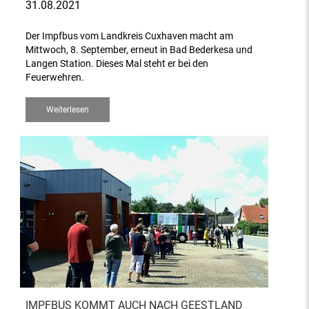
31.08.2021
Der Impfbus vom Landkreis Cuxhaven macht am
Mittwoch, 8. September, erneut in Bad Bederkesa und
Langen Station. Dieses Mal steht er bei den
Feuerwehren.
Weiterlesen
IMPFBUS KOMMT AUCH NACH GEESTLAND