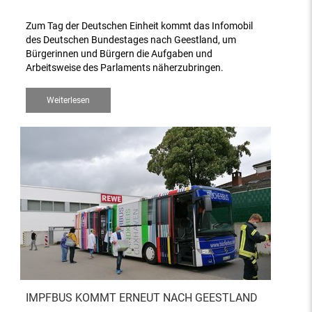
Zum Tag der Deutschen Einheit kommt das Infomobil
des Deutschen Bundestages nach Geestland, um
Bürgerinnen und Bürgern die Aufgaben und
Arbeitsweise des Parlaments näherzubringen.
Weiterlesen
IMPFBUS KOMMT ERNEUT NACH GEESTLAND