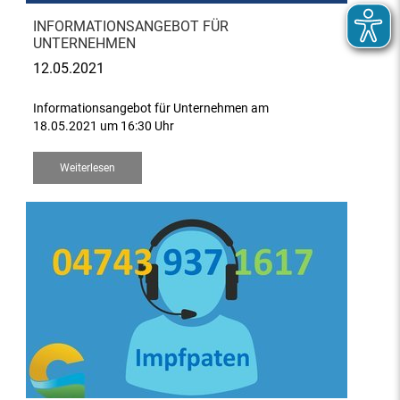
INFORMATIONSANGEBOT FÜR
UNTERNEHMEN
12.05.2021
Informationsangebot für Unternehmen am
18.05.2021 um 16:30 Uhr
Weiterlesen