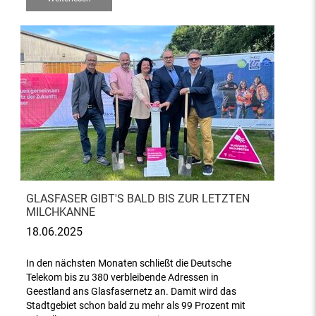
GLASFASER GIBT'S BALD BIS ZUR LETZTEN
MILCHKANNE
18.06.2025
In den nächsten Monaten schließt die Deutsche
Telekom bis zu 380 verbleibende Adressen in
Geestland ans Glasfasernetz an. Damit wird das
Stadtgebiet schon bald zu mehr als 99 Prozent mit