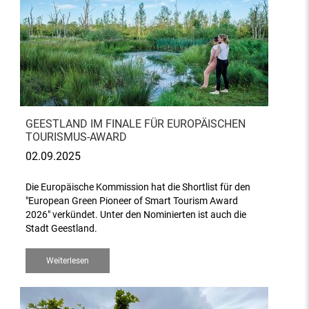
GEESTLAND IM FINALE FÜR EUROPÄISCHEN
TOURISMUS-AWARD
02.09.2025
Die Europäische Kommission hat die Shortlist für den
"European Green Pioneer of Smart Tourism Award
2026" verkündet. Unter den Nominierten ist auch die
Stadt Geestland.
Weiterlesen