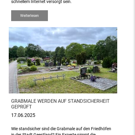
schnellem Internet versorgt sein.
Weiterlesen
GRABMALE WERDEN AUF STANDSICHERHEIT
GEPRÜFT
17.06.2025
Wie standsicher sind die Grabmale auf den Friedhöfen
in der Stadt Geestland? Ein Experte nimmt die