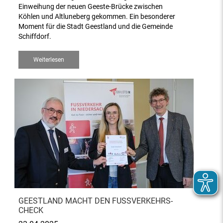
Einweihung der neuen Geeste-Brücke zwischen
Köhlen und Altluneberg gekommen. Ein besonderer
Moment für die Stadt Geestland und die Gemeinde
Schiffdorf.
Weiterlesen
GEESTLAND MACHT DEN FUSSVERKEHRS-C
HECK