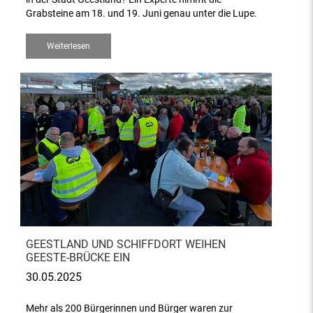
Grabsteine am 18. und 19. Juni genau unter die Lupe.
Weiterlesen
GEESTLAND UND SCHIFFDORT WEIHEN
GEESTE-BRÜCKE EIN
30.05.2025
Mehr als 200 Bürgerinnen und Bürger waren zur