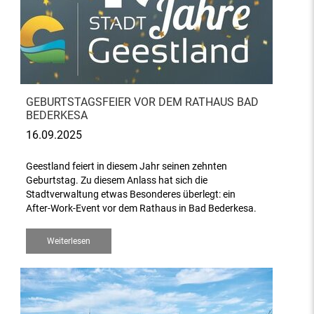
GEBURTSTAGSFEIER VOR DEM RATHAUS BAD
BEDERKESA
16.09.2025
Geestland feiert in diesem Jahr seinen zehnten
Geburtstag. Zu diesem Anlass hat sich die
Stadtverwaltung etwas Besonderes überlegt: ein
After-Work-Event vor dem Rathaus in Bad Bederkesa.
Weiterlesen