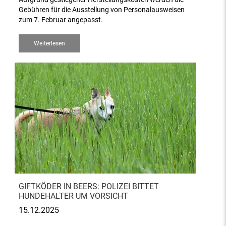
Gebühren für die Ausstellung von Personalausweisen
zum 7. Februar angepasst.
Weiterlesen
GIFTKÖDER IN BEERS: POLIZEI BITTET
HUNDEHALTER UM VORSICHT
15.12.2025