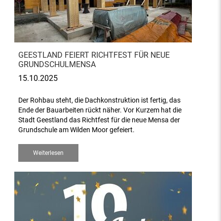
GEESTLAND FEIERT RICHTFEST FÜR NEUE
GRUNDSCHULMENSA
15.10.2025
Der Rohbau steht, die Dachkonstruktion ist fertig, das
Ende der Bauarbeiten rückt näher. Vor Kurzem hat die
Stadt Geestland das Richtfest für die neue Mensa der
Grundschule am Wilden Moor gefeiert.
Weiterlesen