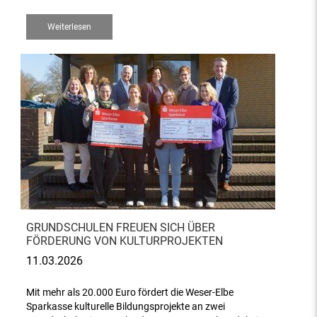
Weiterlesen
GRUNDSCHULEN FREUEN SICH ÜBER
FÖRDERUNG VON KULTURPROJEKTEN
11.03.2026
Mit mehr als 20.000 Euro fördert die Weser-Elbe
Sparkasse kulturelle Bildungsprojekte an zwei