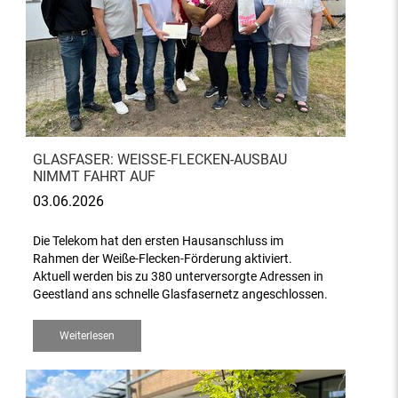
GLASFASER: WEISSE-FLECKEN-AUSBAU N
IMMT FAHRT AUF
03.06.2026
Die Telekom hat den ersten Hausanschluss im
Rahmen der Weiße-Flecken-Förderung aktiviert.
Aktuell werden bis zu 380 unterversorgte Adressen in
Geestland ans schnelle Glasfasernetz angeschlossen.
Weiterlesen