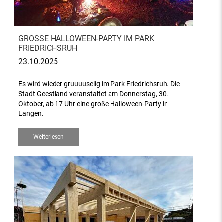
GROSSE HALLOWEEN-PARTY IM PARK F
RIEDRICHSRUH
23.10.2025
Es wird wieder gruuuuselig im Park Friedrichsruh. Die
Stadt Geestland veranstaltet am Donnerstag, 30.
Oktober, ab 17 Uhr eine große Halloween-Party in
Langen.
Weiterlesen