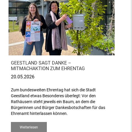
GEESTLAND SAGT DANKE –
MITMACHAKTION ZUM EHRENTAG
20.05.2026
Zum bundesweiten Ehrentag hat sich die Stadt
Geestland etwas Besonderes überlegt: Vor den
Rathäusern steht jeweils ein Baum, an dem die
Bürgerinnen und Bürger Dankesbotschaften für das
Ehrenamt hinterlassen können.
Weiterlesen