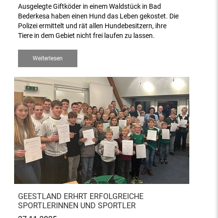
Ausgelegte Giftköder in einem Waldstück in Bad
Bederkesa haben einen Hund das Leben gekostet. Die
Polizei ermittelt und rät allen Hundebesitzern, ihre
Tiere in dem Gebiet nicht frei laufen zu lassen.
Weiterlesen
GEESTLAND ERHRT ERFOLGREICHE
SPORTLERINNEN UND SPORTLER