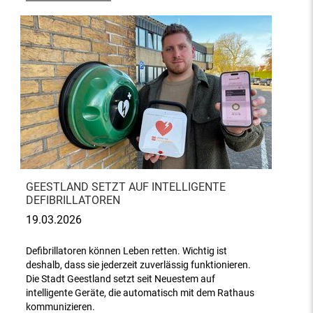
GEESTLAND SETZT AUF INTELLIGENTE
DEFIBRILLATOREN
19.03.2026
Defibrillatoren können Leben retten. Wichtig ist
deshalb, dass sie jederzeit zuverlässig funktionieren.
Die Stadt Geestland setzt seit Neuestem auf
intelligente Geräte, die automatisch mit dem Rathaus
kommunizieren.