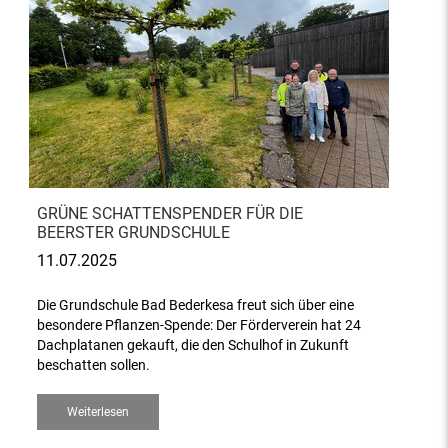
GRÜNE SCHATTENSPENDER FÜR DIE
BEERSTER GRUNDSCHULE
11.07.2025
Die Grundschule Bad Bederkesa freut sich über eine
besondere Pflanzen-Spende: Der Förderverein hat 24
Dachplatanen gekauft, die den Schulhof in Zukunft
beschatten sollen.
Weiterlesen