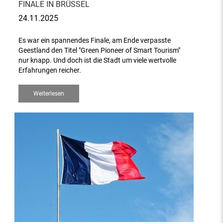
FINALE IN BRÜSSEL
24.11.2025
Es war ein spannendes Finale, am Ende verpasste
Geestland den Titel "Green Pioneer of Smart Tourism"
nur knapp. Und doch ist die Stadt um viele wertvolle
Erfahrungen reicher.
Weiterlesen