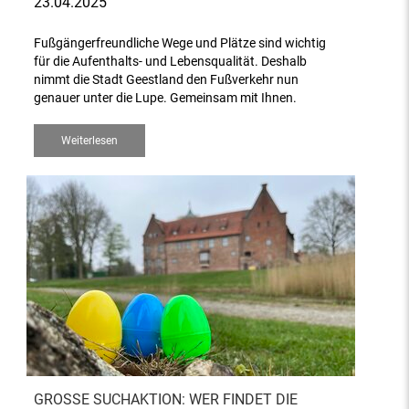
23.04.2025
Fußgängerfreundliche Wege und Plätze sind wichtig
für die Aufenthalts- und Lebensqualität. Deshalb
nimmt die Stadt Geestland den Fußverkehr nun
genauer unter die Lupe. Gemeinsam mit Ihnen.
Weiterlesen
GROSSE SUCHAKTION: WER FINDET DIE G