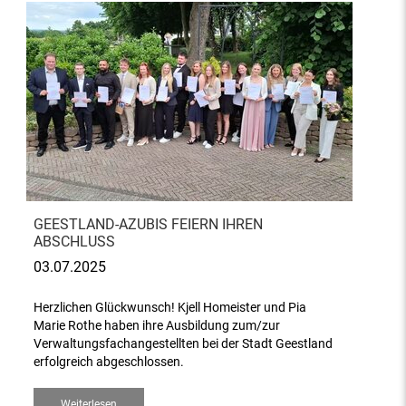
GEESTLAND-AZUBIS FEIERN IHREN
ABSCHLUSS
03.07.2025
Herzlichen Glückwunsch! Kjell Homeister und Pia
Marie Rothe haben ihre Ausbildung zum/zur
Verwaltungsfachangestellten bei der Stadt Geestland
erfolgreich abgeschlossen.
Weiterlesen