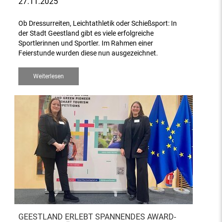
27.11.2025
Ob Dressurreiten, Leichtathletik oder Schießsport: In
der Stadt Geestland gibt es viele erfolgreiche
Sportlerinnen und Sportler. Im Rahmen einer
Feierstunde wurden diese nun ausgezeichnet.
Weiterlesen
GEESTLAND ERLEBT SPANNENDES AWARD-