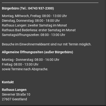
Bürgerbüro (Tel.: 04743 937-2300)
Montag, Mittwoch, Freitag: 08:00 - 13:00 Uhr
Dienstag, Donnerstag: 08:00 - 18:00 Uhr
Rathaus Langen: zweiter Samstag im Monat
Rathaus Bad Bederkesa: erster Samstag im Monat
Samstagsöffnungszeiten: 08:00 - 13:00 Uhr
Besuche im Einwohnermeldeamt sind nur mit Termin möglich.
Allgemeine Öffnungszeiten (außer Bürgerbüro)
Montag - Donnerstag: 08:00 - 16:00 Uhr
Freitag: 08:00 - 13:00 Uhr
sowie Termine nach Absprache.
Kontakt
Rathaus Langen
Sieverner Straße 10
27607 Geestland