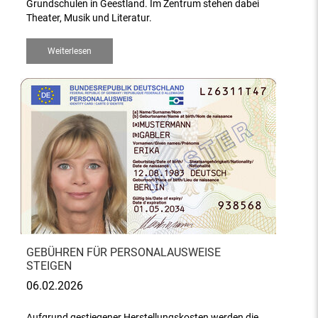
Grundschulen in Geestland. Im Zentrum stehen dabei
Theater, Musik und Literatur.
Weiterlesen
GEBÜHREN FÜR PERSONALAUSWEISE
STEIGEN
06.02.2026
Aufgrund gestiegener Herstellungskosten werden die