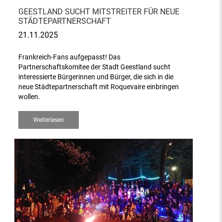
GEESTLAND SUCHT MITSTREITER FÜR NEUE
STÄDTEPARTNERSCHAFT
21.11.2025
Frankreich-Fans aufgepasst! Das
Partnerschaftskomitee der Stadt Geestland sucht
interessierte Bürgerinnen und Bürger, die sich in die
neue Städtepartnerschaft mit Roquevaire einbringen
wollen.
Weiterlesen