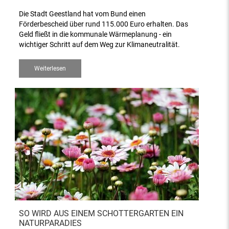
Die Stadt Geestland hat vom Bund einen
Förderbescheid über rund 115.000 Euro erhalten. Das
Geld fließt in die kommunale Wärmeplanung - ein
wichtiger Schritt auf dem Weg zur Klimaneutralität.
Weiterlesen
SO WIRD AUS EINEM SCHOTTERGARTEN EIN
NATURPARADIES