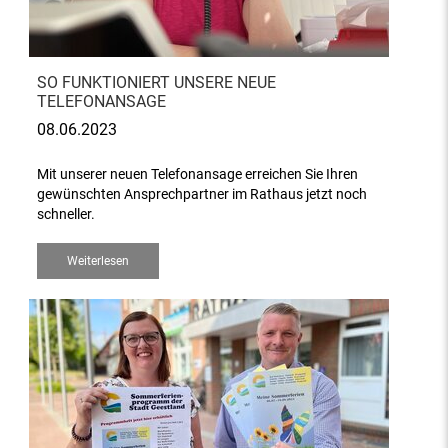
SO FUNKTIONIERT UNSERE NEUE
TELEFONANSAGE
08.06.2023
Mit unserer neuen Telefonansage erreichen Sie Ihren
gewünschten Ansprechpartner im Rathaus jetzt noch
schneller.
Weiterlesen