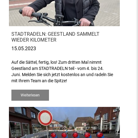
STADTRADELN: GEESTLAND SAMMELT
WIEDER KILOMETER
15.05.2023
Auf die Sättel, fertig, los! Zum dritten Mal nimmt
Geestland am STADTRADELN teil - vom 4. bis 24.
Juni. Melden Sie sich jetzt kostenlos an und radeln Sie
mit Ihrem Team an die Spitze!
Weiterlesen