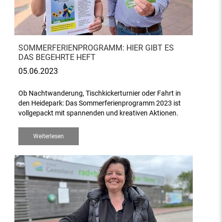
SOMMERFERIENPROGRAMM: HIER GIBT ES
DAS BEGEHRTE HEFT
05.06.2023
Ob Nachtwanderung, Tischkickerturnier oder Fahrt in
den Heidepark: Das Sommerferienprogramm 2023 ist
vollgepackt mit spannenden und kreativen Aktionen.
Weiterlesen