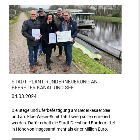
STADT PLANT RUNDERNEUERUNG AN
BEERSTER KANAL UND SEE
04.03.2024
Die Stege und Uferbefestigung am Bederkesaer See
und am Elbe-Weser-Schifffahrtsweg sollen erneuert
werden. Dafür erhält die Stadt Geestland Fördermittel
in Höhe von insgesamt mehr als einer Million Euro.