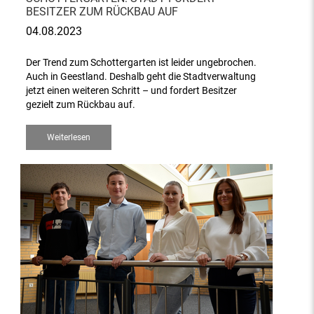
BESITZER ZUM RÜCKBAU AUF
04.08.2023
Der Trend zum Schottergarten ist leider ungebrochen.
Auch in Geestland. Deshalb geht die Stadtverwaltung
jetzt einen weiteren Schritt – und fordert Besitzer
gezielt zum Rückbau auf.
Weiterlesen