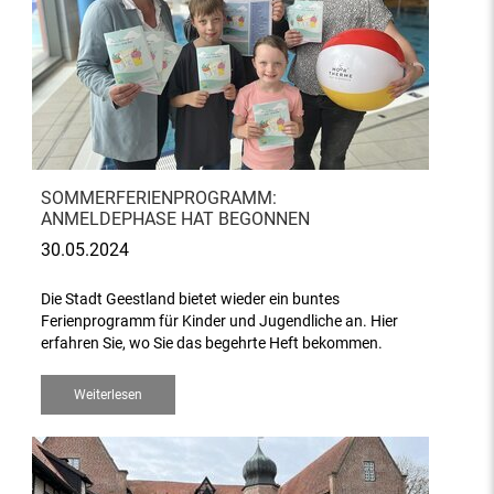
SOMMERFERIENPROGRAMM:
ANMELDEPHASE HAT BEGONNEN
30.05.2024
Die Stadt Geestland bietet wieder ein buntes
Ferienprogramm für Kinder und Jugendliche an. Hier
erfahren Sie, wo Sie das begehrte Heft bekommen.
Weiterlesen