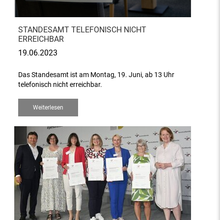
STANDESAMT TELEFONISCH NICHT
ERREICHBAR
19.06.2023
Das Standesamt ist am Montag, 19. Juni, ab 13 Uhr
telefonisch nicht erreichbar.
Weiterlesen