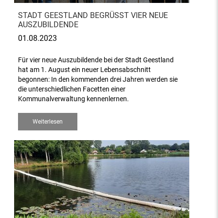
STADT GEESTLAND BEGRÜSST VIER NEUE A
USZUBILDENDE
01.08.2023
Für vier neue Auszubildende bei der Stadt Geestland
hat am 1. August ein neuer Lebensabschnitt
begonnen: In den kommenden drei Jahren werden sie
die unterschiedlichen Facetten einer
Kommunalverwaltung kennenlernen.
Weiterlesen