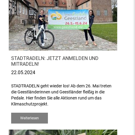
STADTRADELN: JETZT ANMELDEN UND
MITRADELN!
22.05.2024
STADTRADELN geht wieder los! Ab dem 26. Mai treten
die Geestländerinnen und Geestländer fleißig in die
Pedale. Hier finden Sie alle Aktionen rund um das
Klimaschutzprojekt.
Weiterlesen