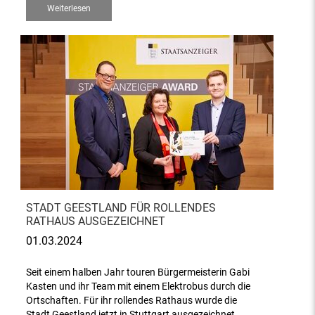
Weiterlesen
STADT GEESTLAND FÜR ROLLENDES
RATHAUS AUSGEZEICHNET
01.03.2024
Seit einem halben Jahr touren Bürgermeisterin Gabi
Kasten und ihr Team mit einem Elektrobus durch die
Ortschaften. Für ihr rollendes Rathaus wurde die
Stadt Geestland jetzt in Stuttgart ausgezeichnet.