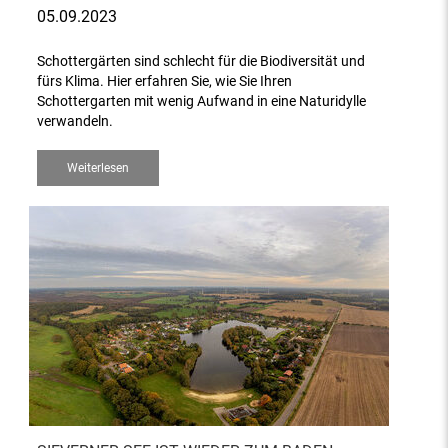
05.09.2023
Schottergärten sind schlecht für die Biodiversität und
fürs Klima. Hier erfahren Sie, wie Sie Ihren
Schottergarten mit wenig Aufwand in eine Naturidylle
verwandeln.
Weiterlesen