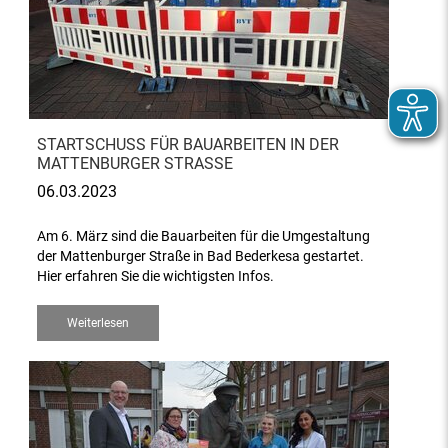
STARTSCHUSS FÜR BAUARBEITEN IN DER
MATTENBURGER STRASSE
06.03.2023
Am 6. März sind die Bauarbeiten für die Umgestaltung
der Mattenburger Straße in Bad Bederkesa gestartet.
Hier erfahren Sie die wichtigsten Infos.
Weiterlesen