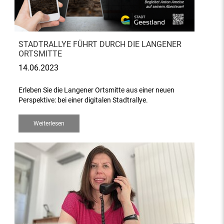
STADTRALLYE FÜHRT DURCH DIE LANGENER
ORTSMITTE
14.06.2023
Erleben Sie die Langener Ortsmitte aus einer neuen
Perspektive: bei einer digitalen Stadtrallye.
Weiterlesen