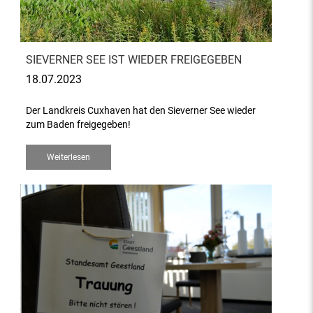
SIEVERNER SEE IST WIEDER FREIGEGEBEN
18.07.2023
Der Landkreis Cuxhaven hat den Sieverner See wieder
zum Baden freigegeben!
Weiterlesen