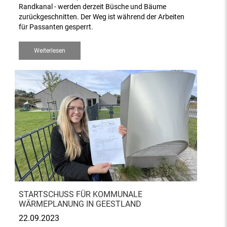
Randkanal - werden derzeit Büsche und Bäume
zurückgeschnitten. Der Weg ist während der Arbeiten
für Passanten gesperrt.
Weiterlesen
STARTSCHUSS FÜR KOMMUNALE
WÄRMEPLANUNG IN GEESTLAND
22.09.2023