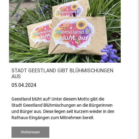
STADT GEESTLAND GIBT BLÜHMISCHUNGEN
AUS
05.04.2024
Geestland blüht auf! Unter diesem Motto gibt die
Stadt Geestland Blühmischungen an die Bürgerinnen
und Bürger aus. Diese liegen seit kurzem wieder in den
Rathaus-Eingängen zum Mitnehmen bereit.
Weiterlesen