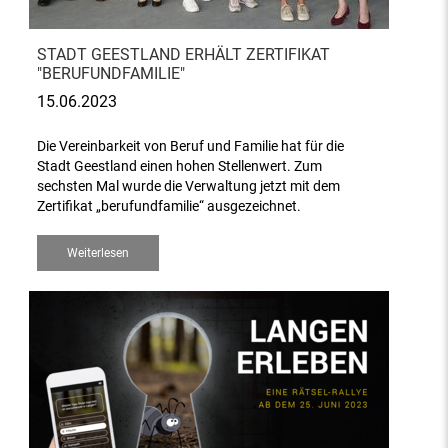
STADT GEESTLAND ERHÄLT ZERTIFIKAT
"BERUFUNDFAMILIE"
15.06.2023
Die Vereinbarkeit von Beruf und Familie hat für die
Stadt Geestland einen hohen Stellenwert. Zum
sechsten Mal wurde die Verwaltung jetzt mit dem
Zertifikat „berufundfamilie“ ausgezeichnet.
Weiterlesen