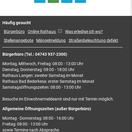
Häufig gesucht
Bürgerbüro
Online Rathaus
Was erledige ich wo?
Stellenangebote
Mängelmeldung
Straßenbeleuchtung defekt
Bürgerbüro (Tel.: 04743 937-2300)
Montag, Mittwoch, Freitag: 08:00 - 13:00 Uhr
Dienstag, Donnerstag: 08:00 - 18:00 Uhr
Rathaus Langen: zweiter Samstag im Monat
Rathaus Bad Bederkesa: erster Samstag im Monat
Samstagsöffnungszeiten: 08:00 - 13:00 Uhr
Besuche im Einwohnermeldeamt sind nur mit Termin möglich.
Allgemeine Öffnungszeiten (außer Bürgerbüro)
Montag - Donnerstag: 08:00 - 16:00 Uhr
Freitag: 08:00 - 13:00 Uhr
sowie Termine nach Absprache.