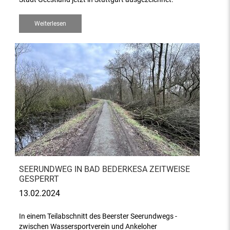
Weiterlesen
SEERUNDWEG IN BAD BEDERKESA ZEITWEISE
GESPERRT
13.02.2024
In einem Teilabschnitt des Beerster Seerundwegs -
zwischen Wassersportverein und Ankeloher