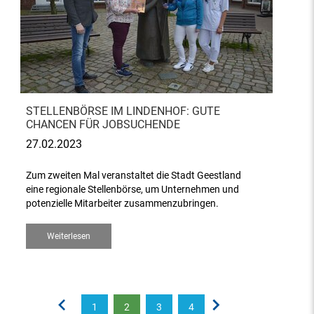
STELLENBÖRSE IM LINDENHOF: GUTE
CHANCEN FÜR JOBSUCHENDE
27.02.2023
Zum zweiten Mal veranstaltet die Stadt Geestland
eine regionale Stellenbörse, um Unternehmen und
potenzielle Mitarbeiter zusammenzubringen.
Weiterlesen
1
2
3
4