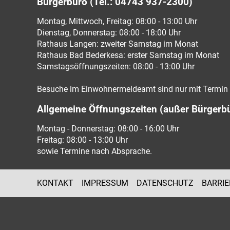
Bürgerbüro (Tel.: 04743 937-2300)
Montag, Mittwoch, Freitag: 08:00 - 13:00 Uhr
Dienstag, Donnerstag: 08:00 - 18:00 Uhr
Rathaus Langen: zweiter Samstag im Monat
Rathaus Bad Bederkesa: erster Samstag im Monat
Samstagsöffnungszeiten: 08:00 - 13:00 Uhr
Besuche im Einwohnermeldeamt sind nur mit Termin 
Allgemeine Öffnungszeiten (außer Bürgerb
Montag - Donnerstag: 08:00 - 16:00 Uhr
Freitag: 08:00 - 13:00 Uhr
sowie Termine nach Absprache.
KONTAKT
IMPRESSUM
DATENSCHUTZ
BARRIE