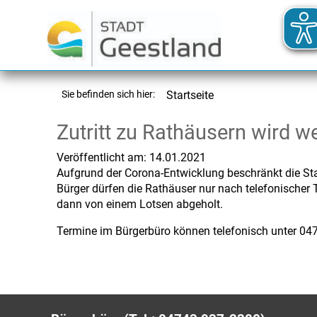
Sie befinden sich hier:
Startseite
Zutritt zu Rathäusern wird w
Veröffentlicht am:
14.01.2021
Aufgrund der Corona-Entwicklung beschränkt die Sta
Bürger dürfen die Rathäuser nur nach telefonischer
dann von einem Lotsen abgeholt.
Termine im Bürgerbüro können telefonisch unter 047