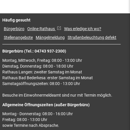
Häufig gesucht
Bürgerbüro
Online Rathaus
Was erledige ich wo?
Stellenangebote
Mängelmeldung
Straßenbeleuchtung defekt
Bürgerbüro (Tel.: 04743 937-2300)
Montag, Mittwoch, Freitag: 08:00 - 13:00 Uhr
Dienstag, Donnerstag: 08:00 - 18:00 Uhr
Rathaus Langen: zweiter Samstag im Monat
Rathaus Bad Bederkesa: erster Samstag im Monat
Samstagsöffnungszeiten: 08:00 - 13:00 Uhr
Besuche im Einwohnermeldeamt sind nur mit Termin möglich.
Allgemeine Öffnungszeiten (außer Bürgerbüro)
Montag - Donnerstag: 08:00 - 16:00 Uhr
Freitag: 08:00 - 13:00 Uhr
sowie Termine nach Absprache.