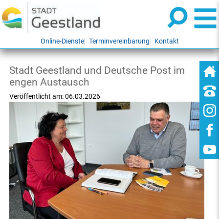
Online-Dienste
Terminvereinbarung
Kontakt
Stadt Geestland und Deutsche Post im
engen Austausch
Veröffentlicht am:
06.03.2026