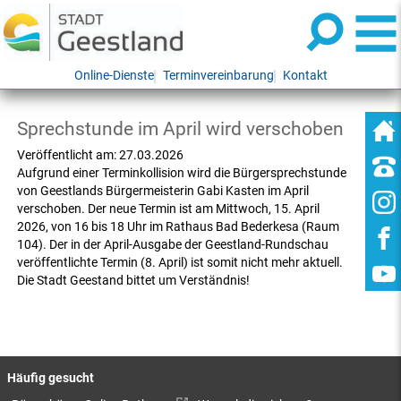
Online-Dienste
Terminvereinbarung
Kontakt
Sprechstunde im April wird verschoben
Veröffentlicht am:
27.03.2026
Aufgrund einer Terminkollision wird die Bürgersprechstunde
von Geestlands Bürgermeisterin Gabi Kasten im April
verschoben. Der neue Termin ist am Mittwoch, 15. April
2026, von 16 bis 18 Uhr im Rathaus Bad Bederkesa (Raum
104). Der in der April-Ausgabe der Geestland-Rundschau
veröffentlichte Termin (8. April) ist somit nicht mehr aktuell.
Die Stadt Geestand bittet um Verständnis!
Häufig gesucht