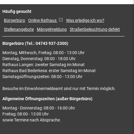
Häufig gesucht
Bürgerbüro
Online Rathaus
Was erledige ich wo?
Stellenangebote
Mängelmeldung
Straßenbeleuchtung defekt
Bürgerbüro (Tel.: 04743 937-2300)
Montag, Mittwoch, Freitag: 08:00 - 13:00 Uhr
Dienstag, Donnerstag: 08:00 - 18:00 Uhr
Rathaus Langen: zweiter Samstag im Monat
Rathaus Bad Bederkesa: erster Samstag im Monat
Samstagsöffnungszeiten: 08:00 - 13:00 Uhr
Besuche im Einwohnermeldeamt sind nur mit Termin möglich.
Allgemeine Öffnungszeiten (außer Bürgerbüro)
Montag - Donnerstag: 08:00 - 16:00 Uhr
Freitag: 08:00 - 13:00 Uhr
sowie Termine nach Absprache.