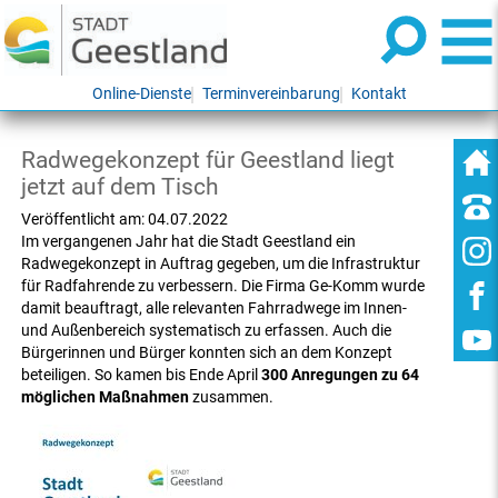
Online-Dienste
Terminvereinbarung
Kontakt
Radwegekonzept für Geestland liegt
jetzt auf dem Tisch
Veröffentlicht am:
04.07.2022
Im vergangenen Jahr hat die Stadt Geestland ein
Radwegekonzept in Auftrag gegeben, um die Infrastruktur
für Radfahrende zu verbessern. Die Firma Ge-Komm wurde
damit beauftragt, alle relevanten Fahrradwege im Innen-
und Außenbereich systematisch zu erfassen. Auch die
Bürgerinnen und Bürger konnten sich an dem Konzept
beteiligen. So kamen bis Ende April
300 Anregungen zu 64
möglichen Maßnahmen
zusammen.