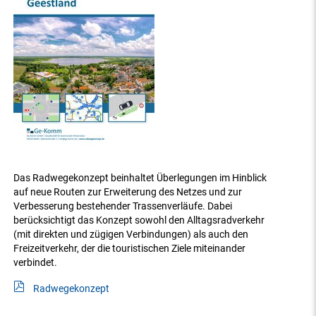
Das Radwegekonzept beinhaltet Überlegungen im Hinblick
auf neue Routen zur Erweiterung des Netzes und zur
Verbesserung bestehender Trassenverläufe. Dabei
berücksichtigt das Konzept sowohl den Alltagsradverkehr
(mit direkten und zügigen Verbindungen) als auch den
Freizeitverkehr, der die touristischen Ziele miteinander
verbindet.
Radwegekonzept