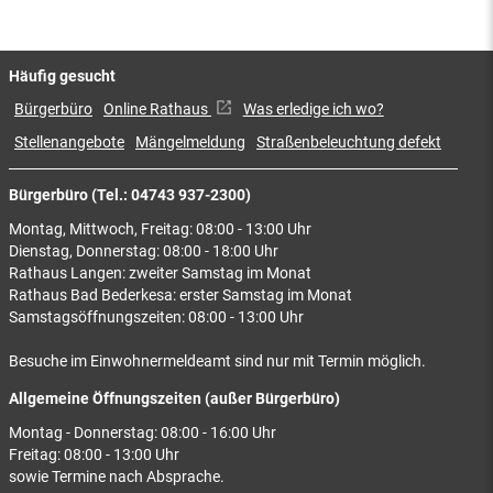
Häufig gesucht
Bürgerbüro
Online Rathaus
Was erledige ich wo?
Stellenangebote
Mängelmeldung
Straßenbeleuchtung defekt
Bürgerbüro (Tel.: 04743 937-2300)
Montag, Mittwoch, Freitag: 08:00 - 13:00 Uhr
Dienstag, Donnerstag: 08:00 - 18:00 Uhr
Rathaus Langen: zweiter Samstag im Monat
Rathaus Bad Bederkesa: erster Samstag im Monat
Samstagsöffnungszeiten: 08:00 - 13:00 Uhr
Besuche im Einwohnermeldeamt sind nur mit Termin möglich.
Allgemeine Öffnungszeiten (außer Bürgerbüro)
Montag - Donnerstag: 08:00 - 16:00 Uhr
Freitag: 08:00 - 13:00 Uhr
sowie Termine nach Absprache.