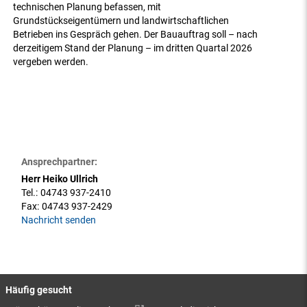
technischen Planung befassen, mit
Grundstückseigentümern und landwirtschaftlichen
Betrieben ins Gespräch gehen. Der Bauauftrag soll – nach
derzeitigem Stand der Planung – im dritten Quartal 2026
vergeben werden.
Ansprechpartner:
Herr Heiko Ullrich
Tel.:
04743 937-2410
Fax:
04743 937-2429
Nachricht senden
Häufig gesucht