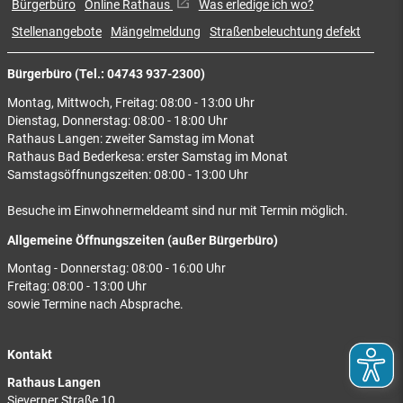
Bürgerbüro
Online Rathaus
Was erledige ich wo?
Stellenangebote
Mängelmeldung
Straßenbeleuchtung defekt
Bürgerbüro (Tel.: 04743 937-2300)
Montag, Mittwoch, Freitag: 08:00 - 13:00 Uhr
Dienstag, Donnerstag: 08:00 - 18:00 Uhr
Rathaus Langen: zweiter Samstag im Monat
Rathaus Bad Bederkesa: erster Samstag im Monat
Samstagsöffnungszeiten: 08:00 - 13:00 Uhr
Besuche im Einwohnermeldeamt sind nur mit Termin möglich.
Allgemeine Öffnungszeiten (außer Bürgerbüro)
Montag - Donnerstag: 08:00 - 16:00 Uhr
Freitag: 08:00 - 13:00 Uhr
sowie Termine nach Absprache.
Kontakt
Rathaus Langen
Sieverner Straße 10