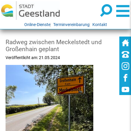
Online-Dienste
Terminvereinbarung
Kontakt
Radweg zwischen Meckelstedt und
Großenhain geplant
Veröffentlicht am:
21.05.2024