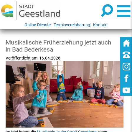
Online-Dienste
Terminvereinbarung
Kontakt
Musikalische Früherziehung jetzt auch
in Bad Bederkesa
Veröffentlicht am:
16.04.2026