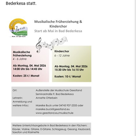
Bederkesa statt.