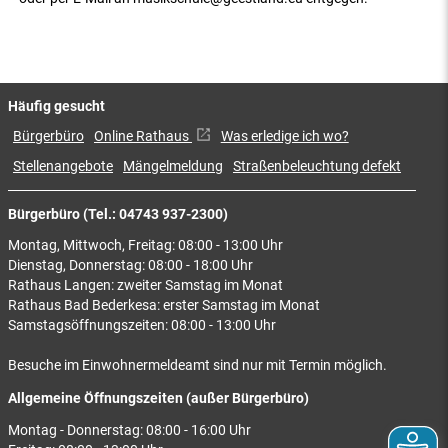
Häufig gesucht
Bürgerbüro
Online Rathaus
Was erledige ich wo?
Stellenangebote
Mängelmeldung
Straßenbeleuchtung defekt
Bürgerbüro (Tel.: 04743 937-2300)
Montag, Mittwoch, Freitag: 08:00 - 13:00 Uhr
Dienstag, Donnerstag: 08:00 - 18:00 Uhr
Rathaus Langen: zweiter Samstag im Monat
Rathaus Bad Bederkesa: erster Samstag im Monat
Samstagsöffnungszeiten: 08:00 - 13:00 Uhr
Besuche im Einwohnermeldeamt sind nur mit Termin möglich.
Allgemeine Öffnungszeiten (außer Bürgerbüro)
Montag - Donnerstag: 08:00 - 16:00 Uhr