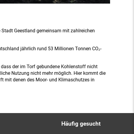
ie Stadt Geestland gemeinsam mit zahlreichen
utschland jährlich rund 53 Millionen Tonnen CO₂-
dass der im Torf gebundene Kohlenstoff nicht
tliche Nutzung nicht mehr möglich. Hier kommt die
chaft mit denen des Moor- und Klimaschutzes in
Häufig gesucht