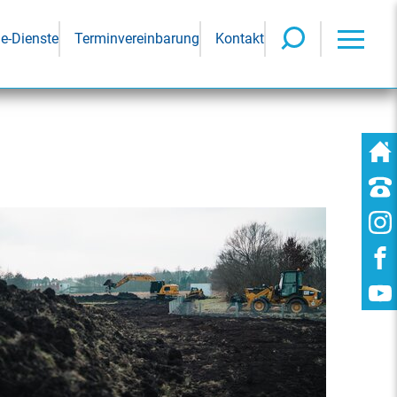
ne-Dienste
Terminvereinbarung
Kontakt